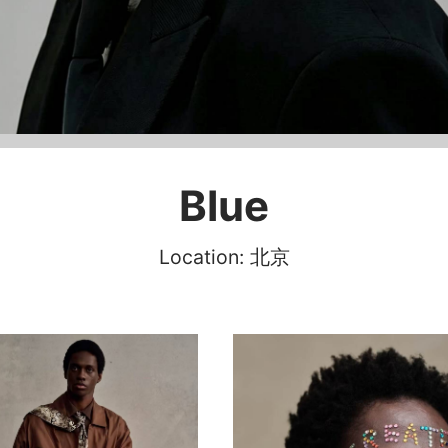
Blue
Location: 北京