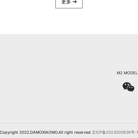
更多
M2 MODEL
Copyright 2022.DAMOXIAOMO.All right reserved
京ICP备2023000836号-