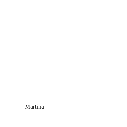
Martina