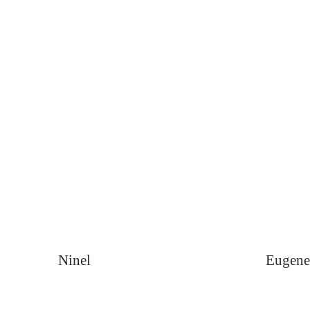
Ninel
Eugene