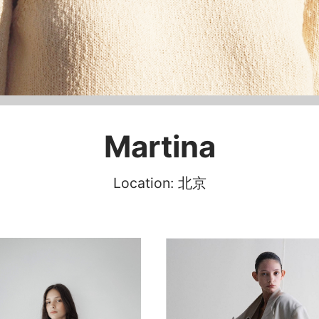
Martina
Location: 北京